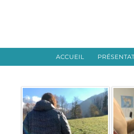
ACCUEIL
PRÉSENTA