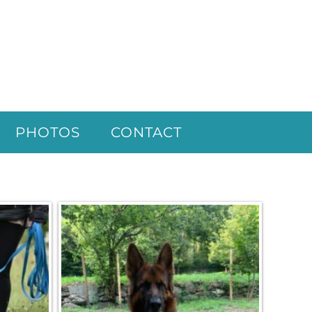
PHOTOS
CONTACT