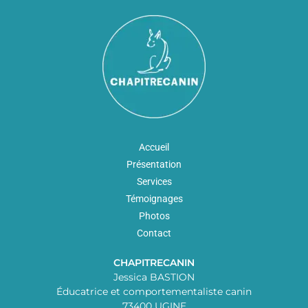
Accueil
Présentation
Services
Témoignages
Photos
Contact
CHAPITRECANIN
Jessica BASTION
Éducatrice et comportementaliste canin
73400 UGINE