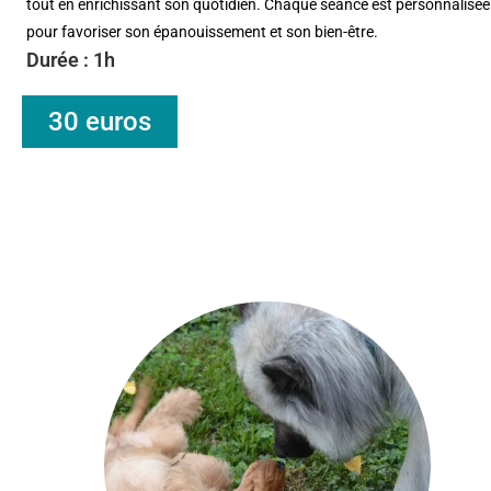
tout en enrichissant son quotidien. Chaque séance est personnalisée
pour favoriser son épanouissement et son bien-être.
Durée : 1h
30 euros