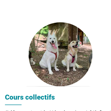
Cours collectifs