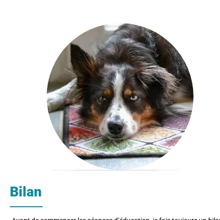
Bilan