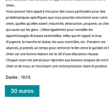
chien…
Vous pouvez faire appel à moi pour des cours particuliers pour des
problématiques spécifiques que vous pourriez rencontrer avec votre
chien, quelles qu’elles soient (réactivité, destruction, propreté, un chi
qui saute sur les gens…) Mais également pour travailler les
apprentissages de bases essentielles, telles que le rappel, le stop
d’urgence, la marche en laisse, les auto-contrôles, etc. Pendant ces
séances, je prends un temps pour renforcer le lien entre le gardien et l
chien car une bonne relation est la clé d’une éducation réussie.
Chaque cours est pensé pour répondre aux besoins uniques de votre
chien et de vous, en favorisant une communication claire et positive.
Durée : 1h15
30 euros