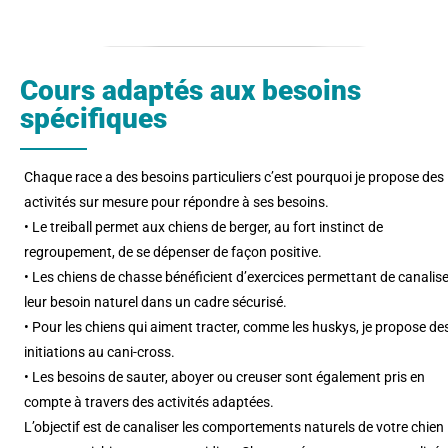
Cours adaptés aux besoins
spécifiques
Chaque race a des besoins particuliers c’est pourquoi je propose des
activités sur mesure pour répondre à ses besoins.
• Le treiball permet aux chiens de berger, au fort instinct de
regroupement, de se dépenser de façon positive.
• Les chiens de chasse bénéficient d’exercices permettant de canalise
leur besoin naturel dans un cadre sécurisé.
• Pour les chiens qui aiment tracter, comme les huskys, je propose de
initiations au cani-cross.
• Les besoins de sauter, aboyer ou creuser sont également pris en
compte à travers des activités adaptées.
L’objectif est de canaliser les comportements naturels de votre chien