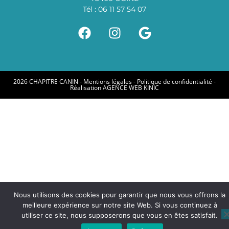
Tél : 06 11 57 54 07
2026 CHAPITRE CANIN -
Mentions légales
-
Politique de confidentialité
-
Réalisation
AGENCE WEB KINIC
Nous utilisons des cookies pour garantir que nous vous offrons la
meilleure expérience sur notre site Web. Si vous continuez à
utiliser ce site, nous supposerons que vous en êtes satisfait.