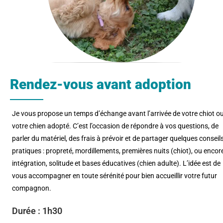
Rendez-vous avant adoption
Je vous propose un temps d’échange avant l’arrivée de votre chiot o
votre chien adopté. C’est l’occasion de répondre à vos questions, de
parler du matériel, des frais à prévoir et de partager quelques conseil
pratiques : propreté, mordillements, premières nuits (chiot), ou encor
intégration, solitude et bases éducatives (chien adulte). L’idée est de
vous accompagner en toute sérénité pour bien accueillir votre futur
compagnon.
Durée : 1h30