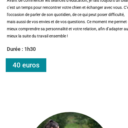
Avant de commencer les séances d’éducation, je fais toujours un bila
c’est un temps pour rencontrer votre chien et échanger avec vous. C’
l’occasion de parler de son quotidien, de ce qui peut poser diﬃculté,
mais aussi de vos envies et de vos questions. Ce moment me permet
mieux comprendre sa personnalité et votre relation, afin d’adapter a
mieux la suite du travail ensemble !
Durée : 1h30
40 euros