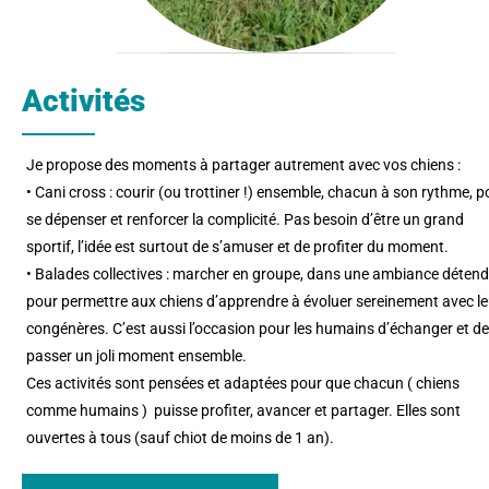
Activités
Je propose des moments à partager autrement avec vos chiens :
• Cani cross : courir (ou trottiner !) ensemble, chacun à son rythme, p
se dépenser et renforcer la complicité. Pas besoin d’être un grand
sportif, l’idée est surtout de s’amuser et de profiter du moment.
• Balades collectives : marcher en groupe, dans une ambiance détend
pour permettre aux chiens d’apprendre à évoluer sereinement avec l
congénères. C’est aussi l’occasion pour les humains d’échanger et de
passer un joli moment ensemble.
Ces activités sont pensées et adaptées pour que chacun ( chiens
comme humains ) puisse profiter, avancer et partager. Elles sont
ouvertes à tous (sauf chiot de moins de 1 an).