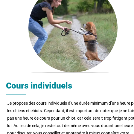
Cours individuels
Je propose des cours individuels d’une durée minimum d’une heure p
les chiens et chiots. Cependant, il est important de noter que je ne fai
pas une heure de cours pour un chiot, car cela serait trop fatigant po
lui. Au lieu de cela, je reste tout de même avec vous durant une heure
pour discuter, vous conseiller et apprendre à mieux connaître votre