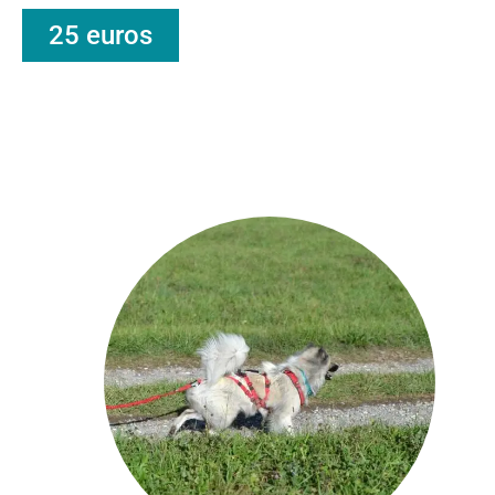
25 euros