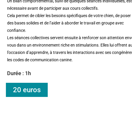
Un bilan comportemental, suivi de quelques séances individuelles, est
nécessaire avant de participer aux cours collectifs.
Cela permet de cibler les besoins spécifiques de votre chien, de poser
des bases solides et de l’aider à aborder le travail en groupe avec
confiance.
Les séances collectives servent ensuite à renforcer son attention env
vous dans un environnement riche en stimulations. Elles lui offrent a
l’occasion d’apprendre, à travers les interactions avec ses congénère
les codes de communication canine.
Durée : 1h
20 euros