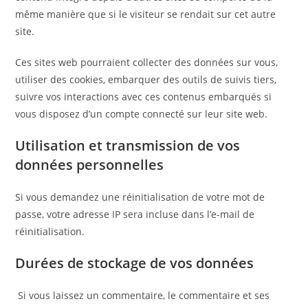
même manière que si le visiteur se rendait sur cet autre
site.
Ces sites web pourraient collecter des données sur vous,
utiliser des cookies, embarquer des outils de suivis tiers,
suivre vos interactions avec ces contenus embarqués si
vous disposez d’un compte connecté sur leur site web.
Utilisation et transmission de vos
données personnelles
Si vous demandez une réinitialisation de votre mot de
passe, votre adresse IP sera incluse dans l’e-mail de
réinitialisation.
Durées de stockage de vos données
Si vous laissez un commentaire, le commentaire et ses