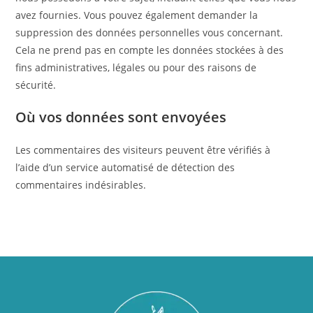
avez fournies. Vous pouvez également demander la
suppression des données personnelles vous concernant.
Cela ne prend pas en compte les données stockées à des
fins administratives, légales ou pour des raisons de
sécurité.
Où vos données sont envoyées
Les commentaires des visiteurs peuvent être vérifiés à
l’aide d’un service automatisé de détection des
commentaires indésirables.