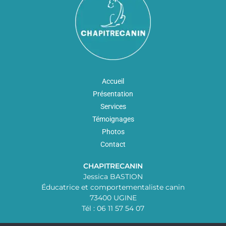
Accueil
Présentation
Services
Témoignages
Photos
Contact
CHAPITRECANIN
Jessica BASTION
Éducatrice et comportementaliste canin
73400 UGINE
Tél : 06 11 57 54 07