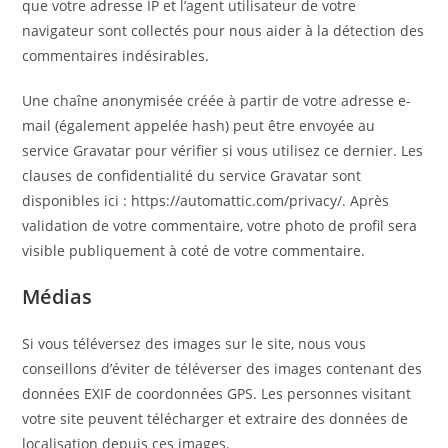
que votre adresse IP et l’agent utilisateur de votre
navigateur sont collectés pour nous aider à la détection des
commentaires indésirables.
Une chaîne anonymisée créée à partir de votre adresse e-
mail (également appelée hash) peut être envoyée au
service Gravatar pour vérifier si vous utilisez ce dernier. Les
clauses de confidentialité du service Gravatar sont
disponibles ici : https://automattic.com/privacy/. Après
validation de votre commentaire, votre photo de profil sera
visible publiquement à coté de votre commentaire.
Médias
Si vous téléversez des images sur le site, nous vous
conseillons d’éviter de téléverser des images contenant des
données EXIF de coordonnées GPS. Les personnes visitant
votre site peuvent télécharger et extraire des données de
localisation depuis ces images.