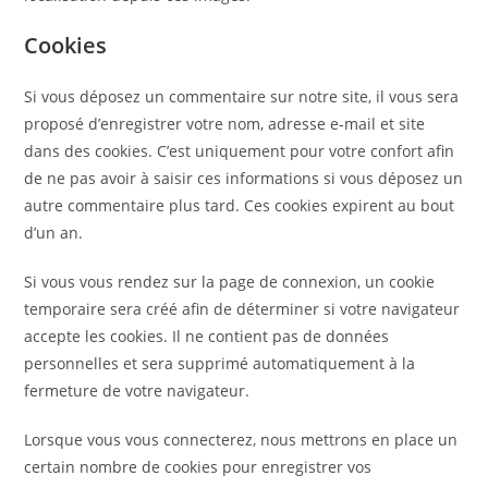
Cookies
Si vous déposez un commentaire sur notre site, il vous sera
proposé d’enregistrer votre nom, adresse e-mail et site
dans des cookies. C’est uniquement pour votre confort afin
de ne pas avoir à saisir ces informations si vous déposez un
autre commentaire plus tard. Ces cookies expirent au bout
d’un an.
Si vous vous rendez sur la page de connexion, un cookie
temporaire sera créé afin de déterminer si votre navigateur
accepte les cookies. Il ne contient pas de données
personnelles et sera supprimé automatiquement à la
fermeture de votre navigateur.
Lorsque vous vous connecterez, nous mettrons en place un
certain nombre de cookies pour enregistrer vos