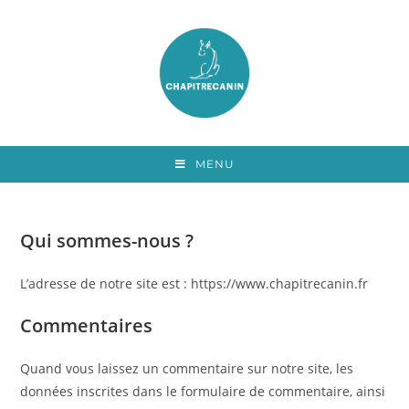
MENU
Qui sommes-nous ?
L’adresse de notre site est : https://www.chapitrecanin.fr
Commentaires
Quand vous laissez un commentaire sur notre site, les
données inscrites dans le formulaire de commentaire, ainsi