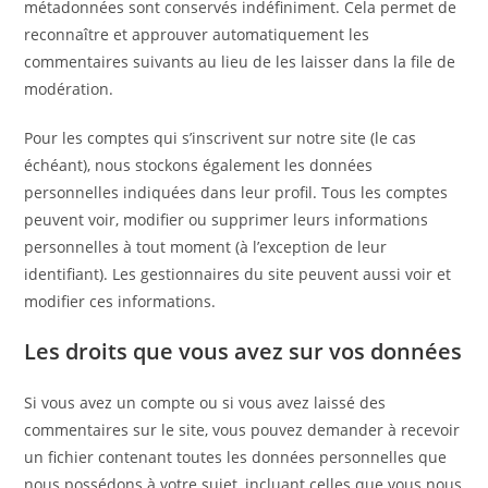
métadonnées sont conservés indéfiniment. Cela permet de
reconnaître et approuver automatiquement les
commentaires suivants au lieu de les laisser dans la file de
modération.
Pour les comptes qui s’inscrivent sur notre site (le cas
échéant), nous stockons également les données
personnelles indiquées dans leur profil. Tous les comptes
peuvent voir, modifier ou supprimer leurs informations
personnelles à tout moment (à l’exception de leur
identifiant). Les gestionnaires du site peuvent aussi voir et
modifier ces informations.
Les droits que vous avez sur vos données
Si vous avez un compte ou si vous avez laissé des
commentaires sur le site, vous pouvez demander à recevoir
un fichier contenant toutes les données personnelles que
nous possédons à votre sujet, incluant celles que vous nous