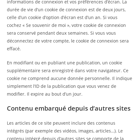
informations de connexion et vos préférences d’écran. La
durée de vie d’un cookie de connexion est de deux jours,
celle d’un cookie d’option d’écran est d’un an. Si vous
cochez « Se souvenir de moi », votre cookie de connexion
sera conservé pendant deux semaines. Si vous vous
déconnectez de votre compte, le cookie de connexion sera
effacé.
En modifiant ou en publiant une publication, un cookie
supplémentaire sera enregistré dans votre navigateur. Ce
cookie ne comprend aucune donnée personnelle. Il indique
simplement l’ID de la publication que vous venez de
modifier. Il expire au bout d’un jour.
Contenu embarqué depuis d’autres sites
Les articles de ce site peuvent inclure des contenus
intégrés (par exemple des vidéos, images, articles…). Le
contenu intégré depuis d’autres sites se comporte de la